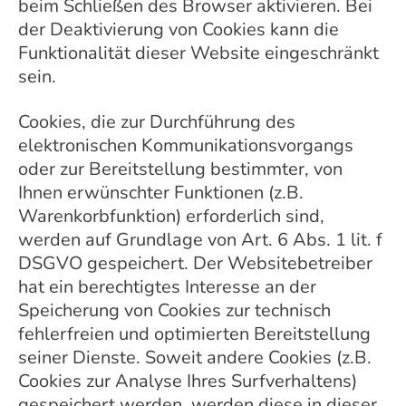
beim Schließen des Browser aktivieren. Bei
der Deaktivierung von Cookies kann die
Funktionalität dieser Website eingeschränkt
sein.
Cookies, die zur Durchführung des
elektronischen Kommunikationsvorgangs
oder zur Bereitstellung bestimmter, von
Ihnen erwünschter Funktionen (z.B.
Warenkorbfunktion) erforderlich sind,
werden auf Grundlage von Art. 6 Abs. 1 lit. f
DSGVO gespeichert. Der Websitebetreiber
hat ein berechtigtes Interesse an der
Speicherung von Cookies zur technisch
fehlerfreien und optimierten Bereitstellung
seiner Dienste. Soweit andere Cookies (z.B.
Cookies zur Analyse Ihres Surfverhaltens)
gespeichert werden, werden diese in dieser