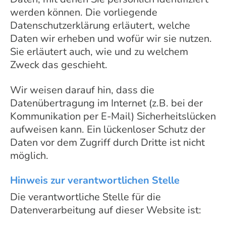
werden können. Die vorliegende
Datenschutzerklärung erläutert, welche
Daten wir erheben und wofür wir sie nutzen.
Sie erläutert auch, wie und zu welchem
Zweck das geschieht.
Wir weisen darauf hin, dass die
Datenübertragung im Internet (z.B. bei der
Kommunikation per E-Mail) Sicherheitslücken
aufweisen kann. Ein lückenloser Schutz der
Daten vor dem Zugriff durch Dritte ist nicht
möglich.
Hinweis zur verantwortlichen Stelle
Die verantwortliche Stelle für die
Datenverarbeitung auf dieser Website ist: