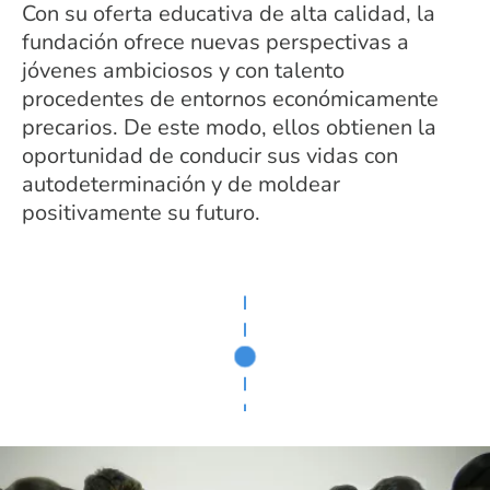
Con su oferta educativa de alta calidad, la
fundación ofrece nuevas perspectivas a
jóvenes ambiciosos y con talento
procedentes de entornos económicamente
precarios. De este modo, ellos obtienen la
oportunidad de conducir sus vidas con
autodeterminación y de moldear
positivamente su futuro.