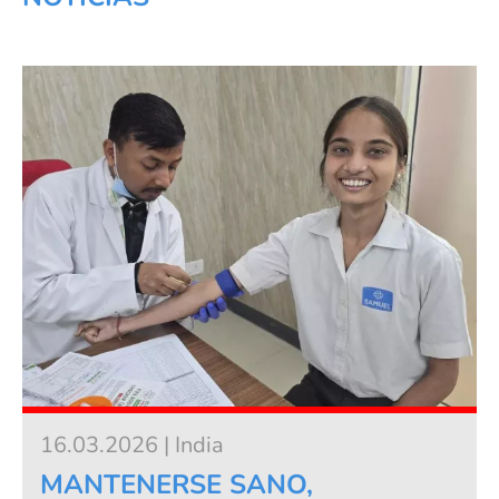
16.03.2026 | India
MANTENERSE SANO,