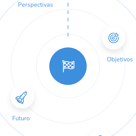
Perspectivas

Objetivos



Futuro