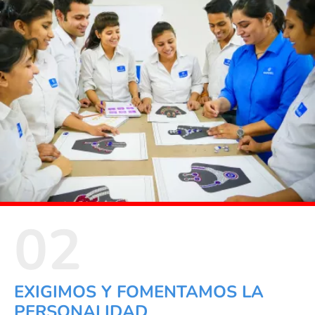
02
EXIGIMOS Y FOMENTAMOS LA
PERSONALIDAD