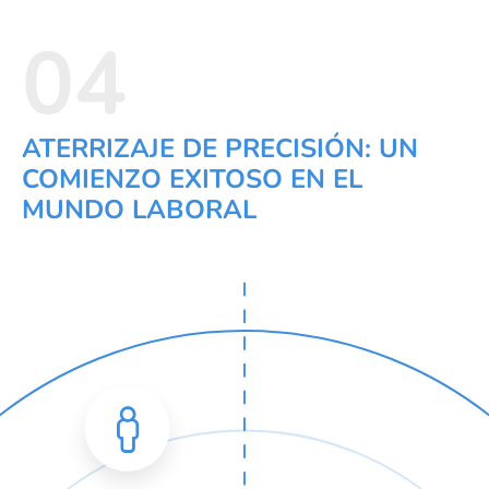
04
ATERRIZAJE DE PRECISIÓN: UN
COMIENZO EXITOSO EN EL
MUNDO LABORAL
