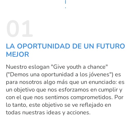
01
LA OPORTUNIDAD DE UN FUTURO
MEJOR
Nuestro eslogan "Give youth a chance"
("Demos una oportunidad a los jóvenes") es
para nosotros algo más que un enunciado: es
un objetivo que nos esforzamos en cumplir y
con el que nos sentimos comprometidos. Por
lo tanto, este objetivo se ve reflejado en
todas nuestras ideas y acciones.