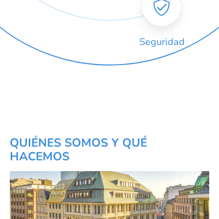

Seguridad
QUIÉNES SOMOS Y QUÉ
HACEMOS