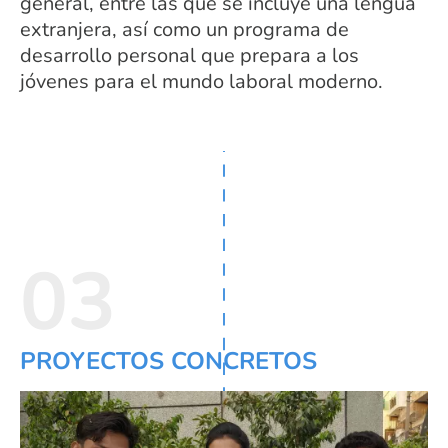
general, entre las que se incluye una lengua
extranjera, así como un programa de
desarrollo personal que prepara a los
jóvenes para el mundo laboral moderno.
03
PROYECTOS CONCRETOS